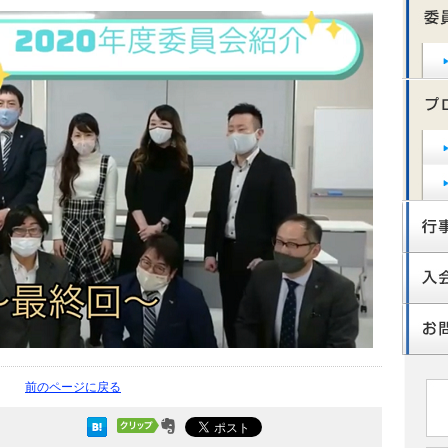
前のページに戻る