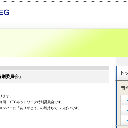
特別委員会」
ります。
終回、YEGネットワーク特別委員会です。
メンバーに「ありがとう」の気持ちでいっぱいです。