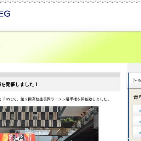
権を開催しました！
ナカドマにて、第２回高校生長岡ラーメン選手権を開催致しました。