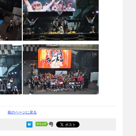
前のページに戻る