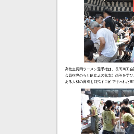
高校生長岡ラーメン選手権は、長岡商工会
会員指導のもと飲食店の収支計画等を学び
ある人材の育成を目指す目的で行われた事