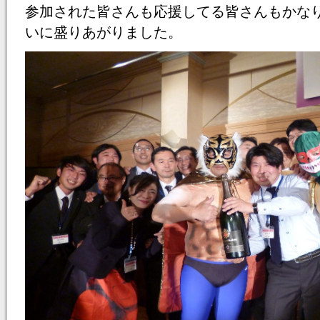
参加された皆さんも応援してる皆さんもかな
いに盛りあがりました。