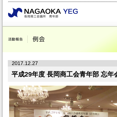
2017.12.27
平成29年度 長岡商工会青年部 忘年