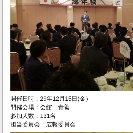
開催日時：29年12月15日(金）
開催会場：会館 青善
参加人数：131名
担当委員会：広報委員会