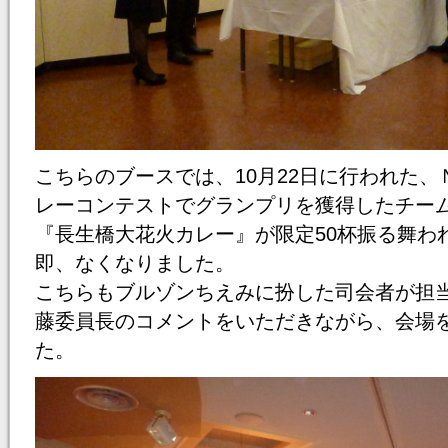
こちらのブースでは、10月22日に行われた
レーコンテストでグランプリを獲得したチー
『長生橋大花火カレー』が限定50杯振る舞わ
即、なくなりました。
こちらもブルゾンちえみに扮した司会者が担当
藤委員長のコメントをいただきながら、会場
た。