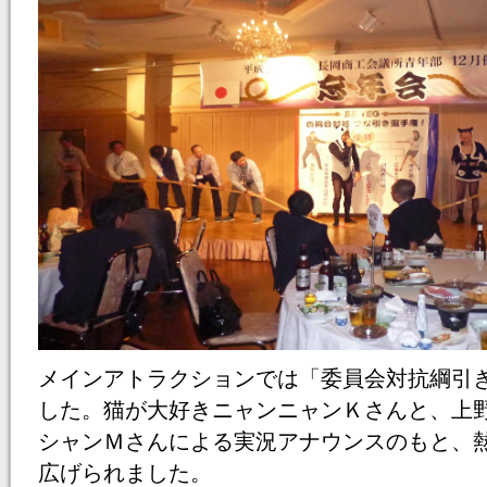
メインアトラクションでは「委員会対抗綱引
した。猫が大好きニャンニャンＫさんと、上
シャンＭさんによる実況アナウンスのもと、
広げられました。