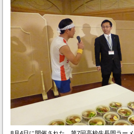
8月4日に開催された、第7回高校生長岡ラー