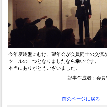
今年度終盤にむけ、望年会が会員同士の交流
ツールの一つとなりましたなら幸いです。
本当にありがとうございました。
記事作成者：会員
前のページに戻る