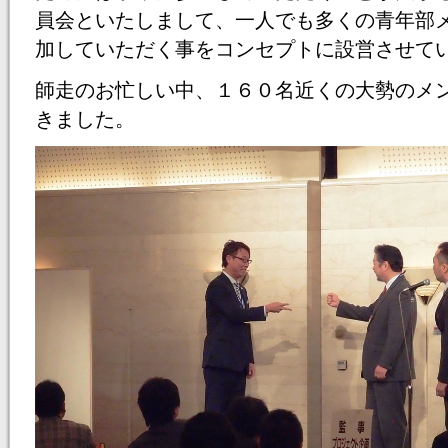
員会といたしまして、一人でも多くの青年部
加していただく事をコンセプトに設営させて
師走のお忙しい中、１６０名近くの大勢のメ
きました。