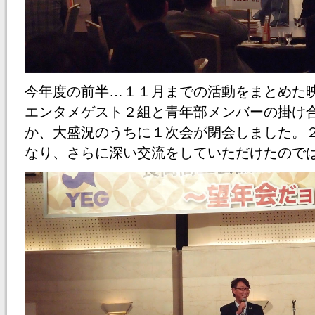
今年度の前半…１１月までの活動をまとめた
エンタメゲスト２組と青年部メンバーの掛け
か、大盛況のうちに１次会が閉会しました。
なり、さらに深い交流をしていただけたので