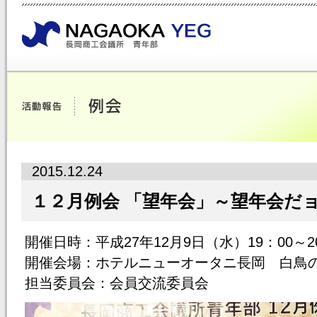
2015.12.24
１２月例会 「望年会」～望年会だ
開催日時：平成27年12月9日（水）19：00～2
開催会場：ホテルニューオータニ長岡 白鳥
担当委員会：会員交流委員会