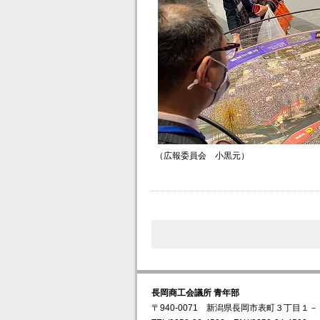
（広報委員会 小黒元）
長岡商工会議所 青年部
〒940-0071 新潟県長岡市表町３丁目１